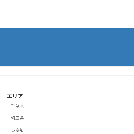
エリア
千葉県
埼玉県
東京都