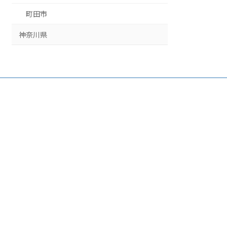
町田市
神奈川県